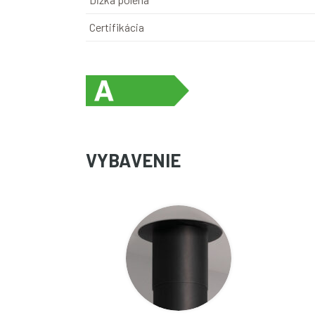
Certifikácia
VYBAVENIE