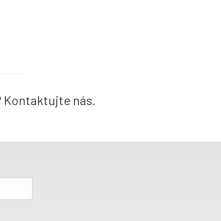
? Kontaktujte nás.