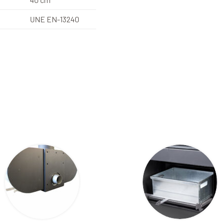
UNE EN-13240