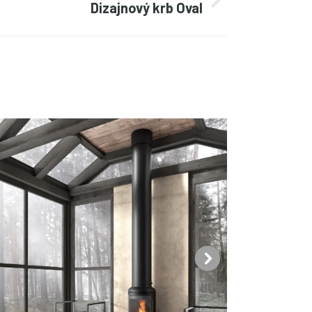
Dizajnový krb Oval