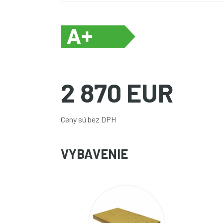
2 870 EUR
Ceny sú bez DPH
VYBAVENIE