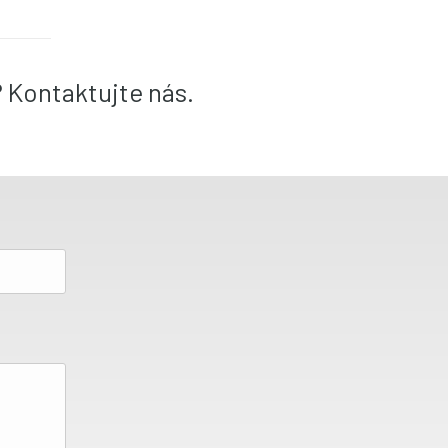
? Kontaktujte nás.